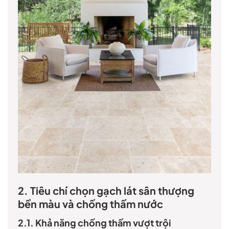
2. Tiêu chí chọn gạch lát sân thượng
bền màu và chống thấm nước
2.1. Khả năng chống thấm vượt trội