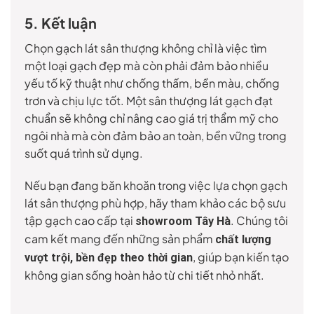
5. Kết luận
Chọn gạch lát sân thượng không chỉ là việc tìm
một loại gạch đẹp mà còn phải đảm bảo nhiều
yếu tố kỹ thuật như chống thấm, bền màu, chống
trơn và chịu lực tốt. Một sân thượng lát gạch đạt
chuẩn sẽ không chỉ nâng cao giá trị thẩm mỹ cho
ngôi nhà mà còn đảm bảo an toàn, bền vững trong
suốt quá trình sử dụng.
Nếu bạn đang băn khoăn trong việc lựa chọn gạch
lát sân thượng phù hợp, hãy tham khảo các bộ sưu
tập gạch cao cấp tại
. Chúng tôi
showroom Tây Hà
cam kết mang đến những sản phẩm
chất lượng
, giúp bạn kiến tạo
vượt trội, bền đẹp theo thời gian
không gian sống hoàn hảo từ chi tiết nhỏ nhất.