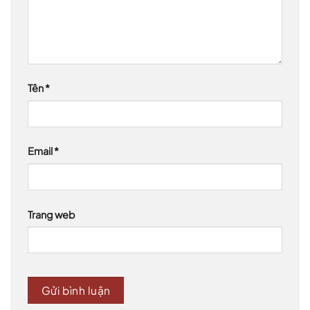
Tên
*
Email
*
Trang web