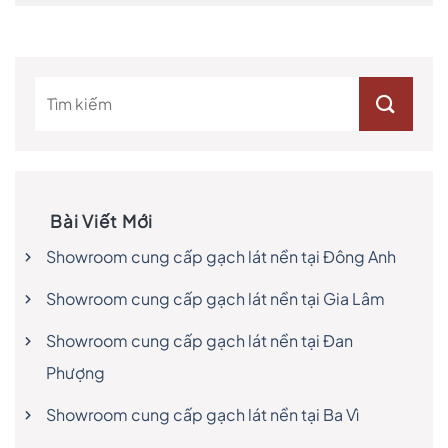
Bài Viết Mới
Showroom cung cấp gạch lát nền tại Đông Anh
Showroom cung cấp gạch lát nền tại Gia Lâm
Showroom cung cấp gạch lát nền tại Đan
Phượng
Showroom cung cấp gạch lát nền tại Ba Vì