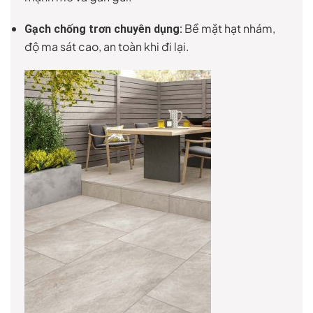
Bề mặt hạt nhám,
Gạch chống trơn chuyên dụng:
độ ma sát cao, an toàn khi đi lại.