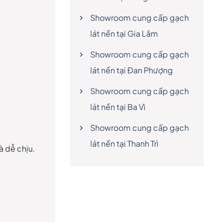
Showroom cung cấp gạch
lát nền tại Gia Lâm
Showroom cung cấp gạch
lát nền tại Đan Phượng
Showroom cung cấp gạch
lát nền tại Ba Vì
Showroom cung cấp gạch
lát nền tại Thanh Trì
à dễ chịu.