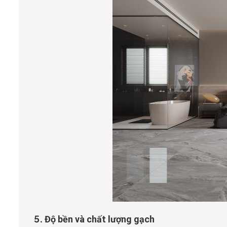
5.
Độ bền và chất lượng gạch