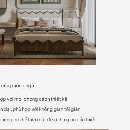
ỹ của phòng ngủ.
hợp với mọi phong cách thiết kế.
n đại, phù hợp với không gian tối giản.
 chúng có thể làm mất đi sự thư giãn cần thiết.