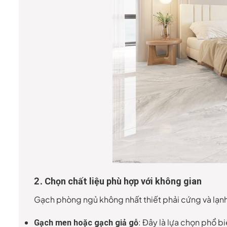
2.
Chọn chất liệu phù hợp với không gian
Gạch phòng ngủ không nhất thiết phải cứng và lạnh
: Đây là lựa chọn phổ 
Gạch men hoặc gạch giả gỗ