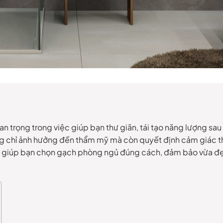
an trọng trong việc giúp bạn thư giãn, tái tạo năng lượng sa
hông chỉ ảnh hưởng đến thẩm mỹ mà còn quyết định cảm giác t
ng giúp bạn chọn gạch phòng ngủ đúng cách, đảm bảo vừa đẹ