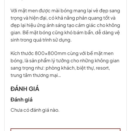
Với mặt men được mài bóng mang lại vẻ đẹp sang
trọng và hiện đại, có khả năng phản quang tốt và
đẹp lại hiệu ứng ánh sáng tạo cảm giác cho không
gian. Bề mặt bóng cũng khó bám bẩn, dễ dàng vệ
sinh trong quá trình sử dụng.
Kích thước 800x800mm cùng với bề mặt men
bóng, là sản phẩm lý tưởng cho những không gian
sang trọng như: phòng khách, biệt thự, resort,
trung tâm thương mại…
ĐÁNH GIÁ
Đánh giá
Chưa có đánh giá nào.