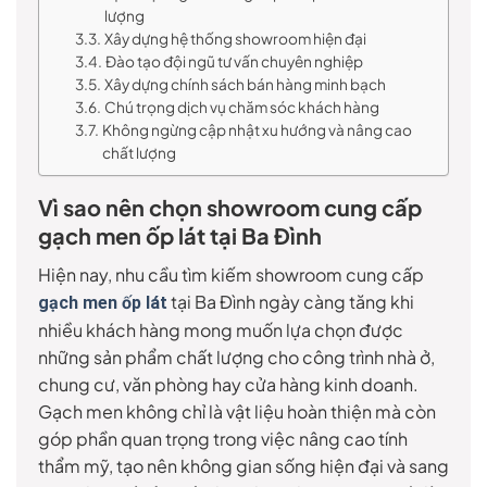
lượng
Xây dựng hệ thống showroom hiện đại
Đào tạo đội ngũ tư vấn chuyên nghiệp
Xây dựng chính sách bán hàng minh bạch
Chú trọng dịch vụ chăm sóc khách hàng
Không ngừng cập nhật xu hướng và nâng cao
chất lượng
Vì sao nên chọn showroom cung cấp
gạch men ốp lát tại Ba Đình
Hiện nay, nhu cầu tìm kiếm showroom cung cấp
tại Ba Đình ngày càng tăng khi
gạch men ốp lát
nhiều khách hàng mong muốn lựa chọn được
những sản phẩm chất lượng cho công trình nhà ở,
chung cư, văn phòng hay cửa hàng kinh doanh.
Gạch men không chỉ là vật liệu hoàn thiện mà còn
góp phần quan trọng trong việc nâng cao tính
thẩm mỹ, tạo nên không gian sống hiện đại và sang