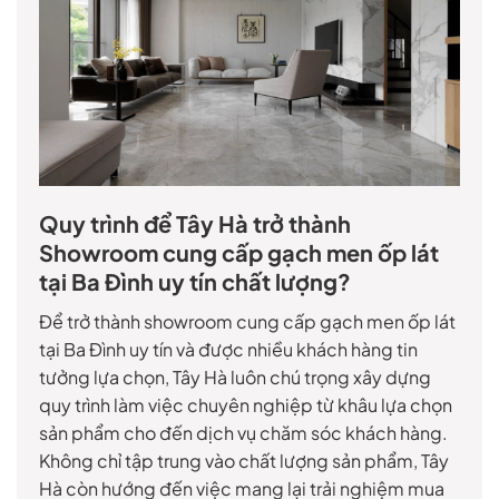
Quy trình để Tây Hà trở thành
Showroom cung cấp gạch men ốp lát
tại Ba Đình uy tín chất lượng?
Để trở thành showroom cung cấp gạch men ốp lát
tại Ba Đình uy tín và được nhiều khách hàng tin
tưởng lựa chọn, Tây Hà luôn chú trọng xây dựng
quy trình làm việc chuyên nghiệp từ khâu lựa chọn
sản phẩm cho đến dịch vụ chăm sóc khách hàng.
Không chỉ tập trung vào chất lượng sản phẩm, Tây
Hà còn hướng đến việc mang lại trải nghiệm mua