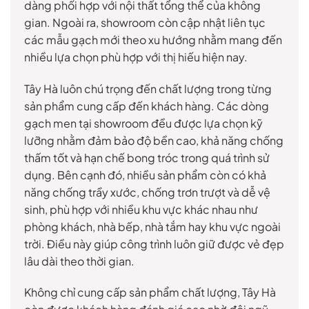
dàng phối hợp với nội thất tổng thể của không
gian. Ngoài ra, showroom còn cập nhật liên tục
các mẫu gạch mới theo xu hướng nhằm mang đến
nhiều lựa chọn phù hợp với thị hiếu hiện nay.
Tây Hà luôn chú trọng đến chất lượng trong từng
sản phẩm cung cấp đến khách hàng. Các dòng
gạch men tại showroom đều được lựa chọn kỹ
lưỡng nhằm đảm bảo độ bền cao, khả năng chống
thấm tốt và hạn chế bong tróc trong quá trình sử
dụng. Bên cạnh đó, nhiều sản phẩm còn có khả
năng chống trầy xước, chống trơn trượt và dễ vệ
sinh, phù hợp với nhiều khu vực khác nhau như
phòng khách, nhà bếp, nhà tắm hay khu vực ngoài
trời. Điều này giúp công trình luôn giữ được vẻ đẹp
lâu dài theo thời gian.
Không chỉ cung cấp sản phẩm chất lượng, Tây Hà