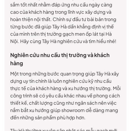
sắm tốt nhất nhằm đáp ứng nhu cầu ngày càng
cao của khách hàng trong lĩnh vực xây dựng và
hoàn thiện nội thất. Chính sự đầu tư bài bản trong
từng bước đã giúp Tây Hà dần khẳng định vị thế
của mình trên thị trường gạch men ốp lát tại Hà
Nội. Hãy cùng Tây Hà nghiên cứu và tìm hiểu nhé!
Nghiên cứu nhu cầu thị trường và khách
hàng
Một trong những bước quan trọng giúp Tây Hà xây
dựng uy tín chính là luôn nghiên cứu kỹ nhu cầu
thực tế của khách hàng và xu hướng thị trường. Mỗi
công trình sẽ có yêu cầu khác nhau về phong cách
thiết kế, chất lượng cũng như ngân sách nên việc
nắm bắt xu hướng giúp showroom dễ dàng mang
đến những sản phẩm phù hợp hơn.
Tây Hà thường xuyên cập nhật các mẫu gạch mới