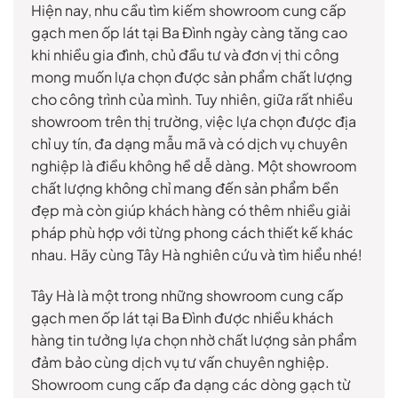
Hiện nay, nhu cầu tìm kiếm showroom cung cấp
gạch men ốp lát tại Ba Đình ngày càng tăng cao
khi nhiều gia đình, chủ đầu tư và đơn vị thi công
mong muốn lựa chọn được sản phẩm chất lượng
cho công trình của mình. Tuy nhiên, giữa rất nhiều
showroom trên thị trường, việc lựa chọn được địa
chỉ uy tín, đa dạng mẫu mã và có dịch vụ chuyên
nghiệp là điều không hề dễ dàng. Một showroom
chất lượng không chỉ mang đến sản phẩm bền
đẹp mà còn giúp khách hàng có thêm nhiều giải
pháp phù hợp với từng phong cách thiết kế khác
nhau. Hãy cùng Tây Hà nghiên cứu và tìm hiểu nhé!
Tây Hà là một trong những showroom cung cấp
gạch men ốp lát tại Ba Đình được nhiều khách
hàng tin tưởng lựa chọn nhờ chất lượng sản phẩm
đảm bảo cùng dịch vụ tư vấn chuyên nghiệp.
Showroom cung cấp đa dạng các dòng gạch từ