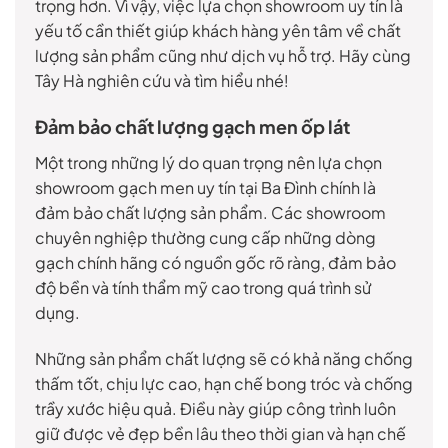
trọng hơn. Vì vậy, việc lựa chọn showroom uy tín là
yếu tố cần thiết giúp khách hàng yên tâm về chất
lượng sản phẩm cũng như dịch vụ hỗ trợ. Hãy cùng
Tây Hà nghiên cứu và tìm hiểu nhé!
Đảm bảo chất lượng gạch men ốp lát
Một trong những lý do quan trọng nên lựa chọn
showroom gạch men uy tín tại Ba Đình chính là
đảm bảo chất lượng sản phẩm. Các showroom
chuyên nghiệp thường cung cấp những dòng
gạch chính hãng có nguồn gốc rõ ràng, đảm bảo
độ bền và tính thẩm mỹ cao trong quá trình sử
dụng.
Những sản phẩm chất lượng sẽ có khả năng chống
thấm tốt, chịu lực cao, hạn chế bong tróc và chống
trầy xước hiệu quả. Điều này giúp công trình luôn
giữ được vẻ đẹp bền lâu theo thời gian và hạn chế