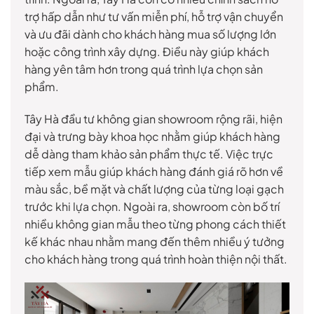
trợ hấp dẫn như tư vấn miễn phí, hỗ trợ vận chuyển
và ưu đãi dành cho khách hàng mua số lượng lớn
hoặc công trình xây dựng. Điều này giúp khách
hàng yên tâm hơn trong quá trình lựa chọn sản
phẩm.
Tây Hà đầu tư không gian showroom rộng rãi, hiện
đại và trưng bày khoa học nhằm giúp khách hàng
dễ dàng tham khảo sản phẩm thực tế. Việc trực
tiếp xem mẫu giúp khách hàng đánh giá rõ hơn về
màu sắc, bề mặt và chất lượng của từng loại gạch
trước khi lựa chọn. Ngoài ra, showroom còn bố trí
nhiều không gian mẫu theo từng phong cách thiết
kế khác nhau nhằm mang đến thêm nhiều ý tưởng
cho khách hàng trong quá trình hoàn thiện nội thất.