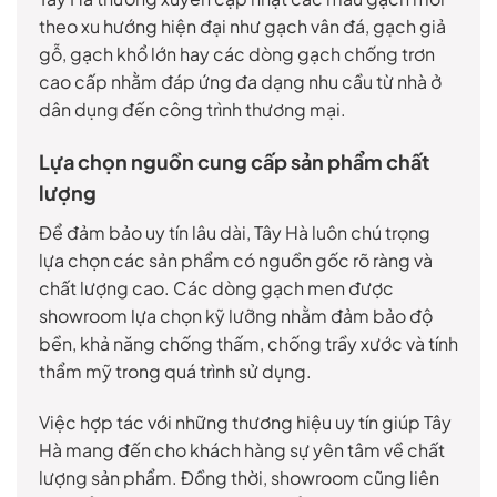
theo xu hướng hiện đại như gạch vân đá, gạch giả
gỗ, gạch khổ lớn hay các dòng gạch chống trơn
cao cấp nhằm đáp ứng đa dạng nhu cầu từ nhà ở
dân dụng đến công trình thương mại.
Lựa chọn nguồn cung cấp sản phẩm chất
lượng
Để đảm bảo uy tín lâu dài, Tây Hà luôn chú trọng
lựa chọn các sản phẩm có nguồn gốc rõ ràng và
chất lượng cao. Các dòng gạch men được
showroom lựa chọn kỹ lưỡng nhằm đảm bảo độ
bền, khả năng chống thấm, chống trầy xước và tính
thẩm mỹ trong quá trình sử dụng.
Việc hợp tác với những thương hiệu uy tín giúp Tây
Hà mang đến cho khách hàng sự yên tâm về chất
lượng sản phẩm. Đồng thời, showroom cũng liên