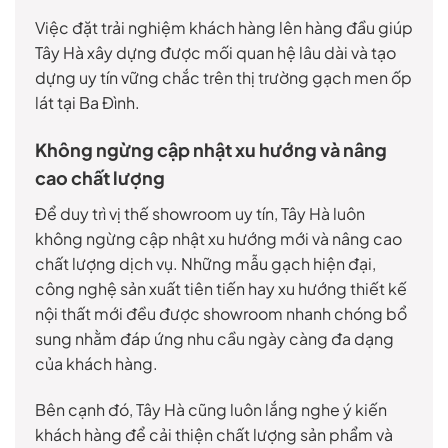
Việc đặt trải nghiệm khách hàng lên hàng đầu giúp
Tây Hà xây dựng được mối quan hệ lâu dài và tạo
dựng uy tín vững chắc trên thị trường gạch men ốp
lát tại Ba Đình.
Không ngừng cập nhật xu hướng và nâng
cao chất lượng
Để duy trì vị thế showroom uy tín, Tây Hà luôn
không ngừng cập nhật xu hướng mới và nâng cao
chất lượng dịch vụ. Những mẫu gạch hiện đại,
công nghệ sản xuất tiên tiến hay xu hướng thiết kế
nội thất mới đều được showroom nhanh chóng bổ
sung nhằm đáp ứng nhu cầu ngày càng đa dạng
của khách hàng.
Bên cạnh đó, Tây Hà cũng luôn lắng nghe ý kiến
khách hàng để cải thiện chất lượng sản phẩm và