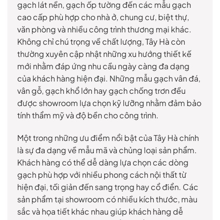
gạch lát nền, gạch ốp tường đến các mẫu gạch
cao cấp phù hợp cho nhà ở, chung cư, biệt thự,
văn phòng và nhiều công trình thương mại khác.
Không chỉ chú trọng về chất lượng, Tây Hà còn
thường xuyên cập nhật những xu hướng thiết kế
mới nhằm đáp ứng nhu cầu ngày càng đa dạng
của khách hàng hiện đại. Những mẫu gạch vân đá,
vân gỗ, gạch khổ lớn hay gạch chống trơn đều
được showroom lựa chọn kỹ lưỡng nhằm đảm bảo
tính thẩm mỹ và độ bền cho công trình.
Một trong những ưu điểm nổi bật của Tây Hà chính
là sự đa dạng về mẫu mã và chủng loại sản phẩm.
Khách hàng có thể dễ dàng lựa chọn các dòng
gạch phù hợp với nhiều phong cách nội thất từ
hiện đại, tối giản đến sang trọng hay cổ điển. Các
sản phẩm tại showroom có nhiều kích thước, màu
sắc và họa tiết khác nhau giúp khách hàng dễ