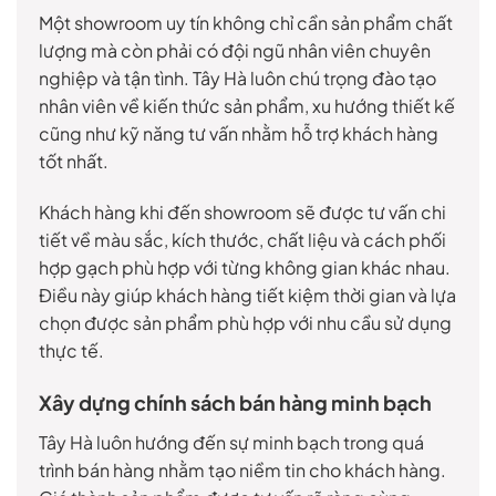
Một showroom uy tín không chỉ cần sản phẩm chất
lượng mà còn phải có đội ngũ nhân viên chuyên
nghiệp và tận tình. Tây Hà luôn chú trọng đào tạo
nhân viên về kiến thức sản phẩm, xu hướng thiết kế
cũng như kỹ năng tư vấn nhằm hỗ trợ khách hàng
tốt nhất.
Khách hàng khi đến showroom sẽ được tư vấn chi
tiết về màu sắc, kích thước, chất liệu và cách phối
hợp gạch phù hợp với từng không gian khác nhau.
Điều này giúp khách hàng tiết kiệm thời gian và lựa
chọn được sản phẩm phù hợp với nhu cầu sử dụng
thực tế.
Xây dựng chính sách bán hàng minh bạch
Tây Hà luôn hướng đến sự minh bạch trong quá
trình bán hàng nhằm tạo niềm tin cho khách hàng.