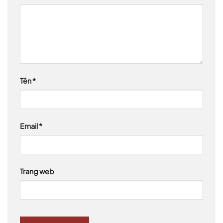
Tên
*
Email
*
Trang web