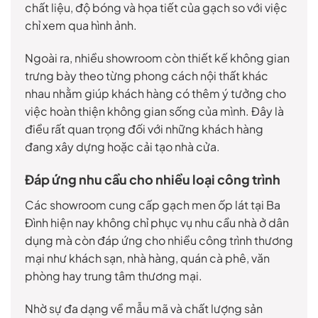
chất liệu, độ bóng và họa tiết của gạch so với việc
chỉ xem qua hình ảnh.
Ngoài ra, nhiều showroom còn thiết kế không gian
trưng bày theo từng phong cách nội thất khác
nhau nhằm giúp khách hàng có thêm ý tưởng cho
việc hoàn thiện không gian sống của mình. Đây là
điều rất quan trọng đối với những khách hàng
đang xây dựng hoặc cải tạo nhà cửa.
Đáp ứng nhu cầu cho nhiều loại công trình
Các showroom cung cấp gạch men ốp lát tại Ba
Đình hiện nay không chỉ phục vụ nhu cầu nhà ở dân
dụng mà còn đáp ứng cho nhiều công trình thương
mại như khách sạn, nhà hàng, quán cà phê, văn
phòng hay trung tâm thương mại.
Nhờ sự đa dạng về mẫu mã và chất lượng sản