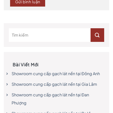
Bài Viết Mới
Showroom cung cấp gạch lát nền tại Đông Anh
Showroom cung cấp gạch lát nền tại Gia Lâm
Showroom cung cấp gạch lát nền tại Đan
Phượng