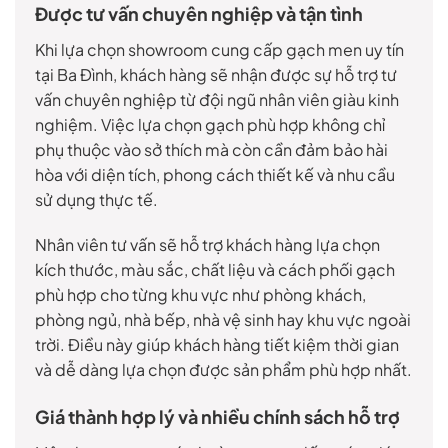
Được tư vấn chuyên nghiệp và tận tình
Khi lựa chọn showroom cung cấp gạch men uy tín
tại Ba Đình, khách hàng sẽ nhận được sự hỗ trợ tư
vấn chuyên nghiệp từ đội ngũ nhân viên giàu kinh
nghiệm. Việc lựa chọn gạch phù hợp không chỉ
phụ thuộc vào sở thích mà còn cần đảm bảo hài
hòa với diện tích, phong cách thiết kế và nhu cầu
sử dụng thực tế.
Nhân viên tư vấn sẽ hỗ trợ khách hàng lựa chọn
kích thước, màu sắc, chất liệu và cách phối gạch
phù hợp cho từng khu vực như phòng khách,
phòng ngủ, nhà bếp, nhà vệ sinh hay khu vực ngoài
trời. Điều này giúp khách hàng tiết kiệm thời gian
và dễ dàng lựa chọn được sản phẩm phù hợp nhất.
Giá thành hợp lý và nhiều chính sách hỗ trợ