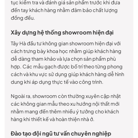
tục kiểm tra và đánh giá sản phẩm trước khi đưa
đến tay khách hàng nhằm đảm bảo chất lượng
đồng đều.
Xây dựng hệ thống showroom hiện đại
Tây Hà đầu tư không gian showroom hiện đại với
cách trưng bày khoa học nhằm giúp khách hàng
dễ dàng tham khảo và lựa chọn sản phẩm phù
hợp. Các mẫu gạch được bố trí theo từng phong
cách và khu vực sử dụng giúp khách hàng dễ hình
dung khi áp dụng thực tế vào công trình.
Ngoài ra, showroom còn thường xuyên cập nhật
các không gian mẫu theo xu hướng nội thất mới
nhằm mang đến thêm nhiều ý tưởng cho khách
hàng khi thiết kế và hoàn thiện nhà ở.
Đào tạo đội ngũ tư vấn chuyên nghiệp