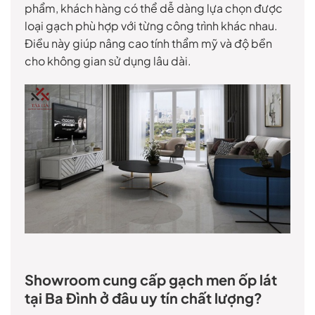
phẩm, khách hàng có thể dễ dàng lựa chọn được
loại gạch phù hợp với từng công trình khác nhau.
Điều này giúp nâng cao tính thẩm mỹ và độ bền
cho không gian sử dụng lâu dài.
Showroom cung cấp gạch men ốp lát
tại Ba Đình ở đâu uy tín chất lượng?