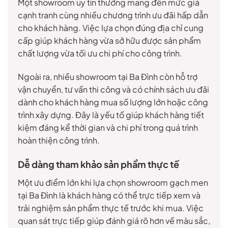
Một showroom uy tín thường mang đến mức giá
cạnh tranh cùng nhiều chương trình ưu đãi hấp dẫn
cho khách hàng. Việc lựa chọn đúng địa chỉ cung
cấp giúp khách hàng vừa sở hữu được sản phẩm
chất lượng vừa tối ưu chi phí cho công trình.
Ngoài ra, nhiều showroom tại Ba Đình còn hỗ trợ
vận chuyển, tư vấn thi công và có chính sách ưu đãi
dành cho khách hàng mua số lượng lớn hoặc công
trình xây dựng. Đây là yếu tố giúp khách hàng tiết
kiệm đáng kể thời gian và chi phí trong quá trình
hoàn thiện công trình.
Dễ dàng tham khảo sản phẩm thực tế
Một ưu điểm lớn khi lựa chọn showroom gạch men
tại Ba Đình là khách hàng có thể trực tiếp xem và
trải nghiệm sản phẩm thực tế trước khi mua. Việc
quan sát trực tiếp giúp đánh giá rõ hơn về màu sắc,