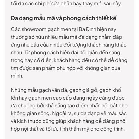
tối đa các chi phí sửa chữa hay thay mới sau này.
Đa dạng mẫu mã và phong cách thiết kế
Các showroom gạch men tại Ba Đình hiện nay
thường sở hữu nhiều mẫu mã đa dạng nhằm đáp
ứng nhu cầu của nhiều đối tượng khách hàng khác
nhau. Từ phong cách hiện đại, tối giản đến sang
trọng hay cổ điển, khách hàng đều có thể dễ dàng
tìm được sản phẩm phù hợp với không gian của
mình.
Những mẫu gạch vân đá, gạch giả gỗ, gạch khổ
lớn hay gạch men cao cấp đang ngày càng được
ưa chuộng bởi khả năng tạo điểm nhấn nổi bật cho
không gian sống. Ngoài ra, sự đa dạng về màu sắc
và kích thước cũng giúp khách hàng dễ dàng phối
hợp nội thất và tối ưu tính thẩm mỹ cho công trình.