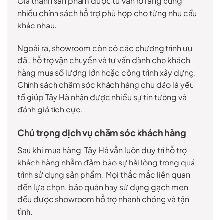
Giá thành sản phẩm được tư vấn rõ ràng cùng
nhiều chính sách hỗ trợ phù hợp cho từng nhu cầu
khác nhau.
Ngoài ra, showroom còn có các chương trình ưu
đãi, hỗ trợ vận chuyển và tư vấn dành cho khách
hàng mua số lượng lớn hoặc công trình xây dựng.
Chính sách chăm sóc khách hàng chu đáo là yếu
tố giúp Tây Hà nhận được nhiều sự tin tưởng và
đánh giá tích cực.
Chú trọng dịch vụ chăm sóc khách hàng
Sau khi mua hàng, Tây Hà vẫn luôn duy trì hỗ trợ
khách hàng nhằm đảm bảo sự hài lòng trong quá
trình sử dụng sản phẩm. Mọi thắc mắc liên quan
đến lựa chọn, bảo quản hay sử dụng gạch men
đều được showroom hỗ trợ nhanh chóng và tận
tình.